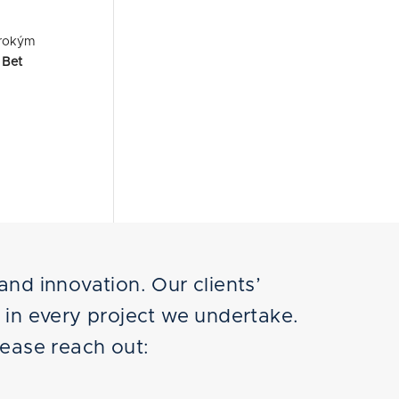
irokým
 Bet
nd innovation. Our clients’
ce in every project we undertake.
lease reach out: