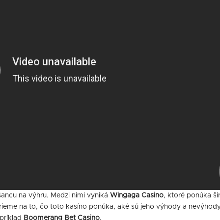
šancu na výhru. Medzi nimi vyniká
Wingaga Casino
, ktoré ponúka ši
ozrieme na to, čo toto kasíno ponúka, aké sú jeho výhody a nevýhody
príklad
Boomerang Bet Casino
.