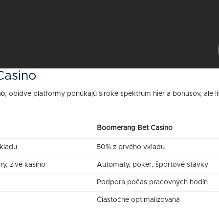
Casino
no
, obidve platformy ponúkajú široké spektrum hier a bonusov, ale lí
Boomerang Bet Casino
kladu
50% z prvého vkladu
ry, živé kasíno
Automaty, poker, športové stávky
Podpora počas pracovných hodín
Čiastočne optimalizovaná