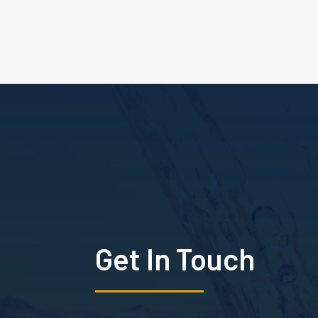
Get In Touch