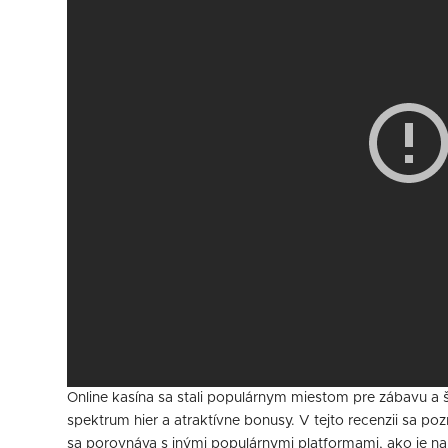
Online kasína sa stali populárnym miestom pre zábavu a 
spektrum hier a atraktívne bonusy. V tejto recenzii sa p
sa porovnáva s inými populárnymi platformami, ako je na