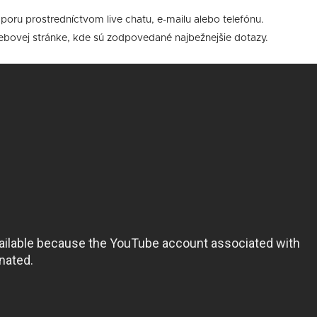
oru prostredníctvom live chatu, e-mailu alebo telefónu.
ebovej stránke, kde sú zodpovedané najbežnejšie dotazy.