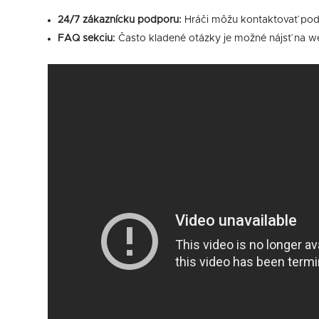
24/7 zákaznícku podporu:
Hráči môžu kontaktovať podp
FAQ sekciu:
Často kladené otázky je možné nájsť na w