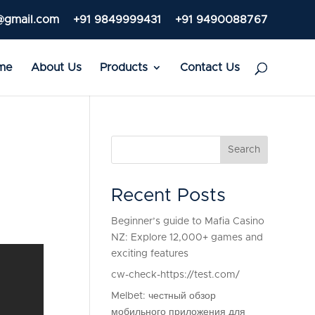
@gmail.com
+91 9849999431
+91 9490088767
me
About Us
Products
Contact Us
Search
Recent Posts
Beginner’s guide to Mafia Casino
NZ: Explore 12,000+ games and
exciting features
cw-check-https://test.com/
Melbet: честный обзор
мобильного приложения для