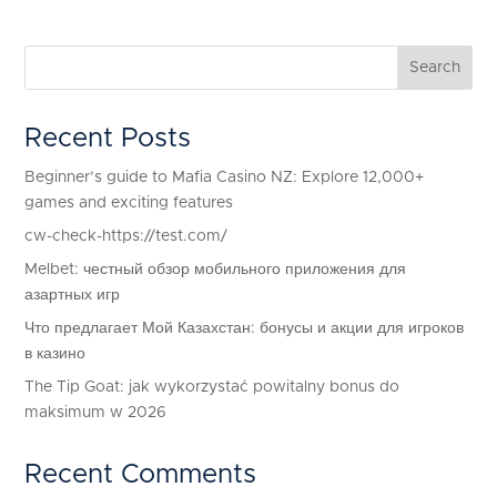
Search
Recent Posts
Beginner’s guide to Mafia Casino NZ: Explore 12,000+
games and exciting features
cw-check-https://test.com/
Melbet: честный обзор мобильного приложения для
азартных игр
Что предлагает Мой Казахстан: бонусы и акции для игроков
в казино
The Tip Goat: jak wykorzystać powitalny bonus do
maksimum w 2026
Recent Comments