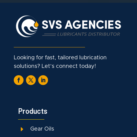
Looking for fast, tailored lubrication
solutions? Let’s connect today!
Products
E
Gear Oils