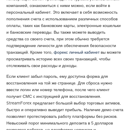
компанией, ознакомиться с ними можно, если войти в
персональный кабинет. Это включает в себя возможность
пополнения счета с использованием различных способов
оплаты, таких как банковские карты, электронные кошельки
и банковские переводы. Вы также можете выводить
средства со своего счета, при этом обычно требуется
подтверждение личности для обеспечения безопасности
транзакций. Кроме того,
форекс личный кабинет
вы можете
просматривать историю всех своих транзакций, чтобы
отслеживать свои расходы и доходы.
Если клиент забыл пароль, ему доступна форма для
восстановления на той же странице. Для сброса нужно
ввести логин или номер телефона, после чего клиент
получит СМС с инструкцией для восстановления.
StreamForex предлагает большой выбор торговых активов,
быстро и оперативно выводит прибыль. Наличие демо-счета
позволяет протестировать работу платформы без рисков.
Невысокий порог минимального депозита в 5 долларов