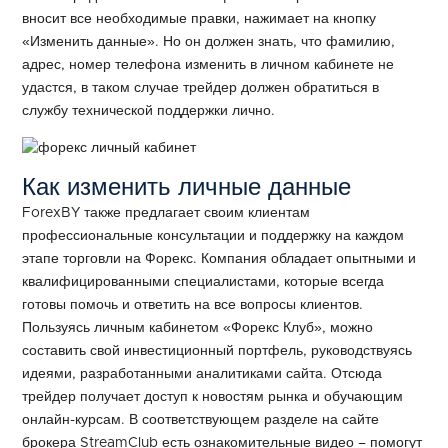
вносит все необходимые правки, нажимает на кнопку
«Изменить данные». Но он должен знать, что фамилию,
адрес, номер телефона изменить в личном кабинете не
удастся, в таком случае трейдер должен обратиться в
службу технической поддержки лично.
Как изменить личные данные
ForexBY также предлагает своим клиентам
профессиональные консультации и поддержку на каждом
этапе торговли на Форекс. Компания обладает опытными и
квалифицированными специалистами, которые всегда
готовы помочь и ответить на все вопросы клиентов.
Пользуясь личным кабинетом «Форекс Клуб», можно
составить свой инвестиционный портфель, руководствуясь
идеями, разработанными аналитиками сайта. Отсюда
трейдер получает доступ к новостям рынка и обучающим
онлайн-курсам. В соответствующем разделе на сайте
брокера StreamClub есть ознакомительные видео – помогут