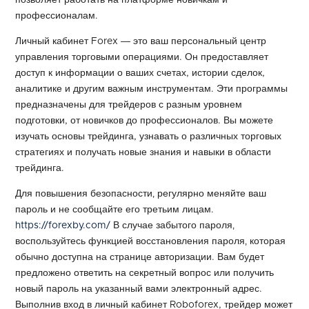
позволяет работать на платформе новичкам и
профессионалам.
Личный кабинет Forex ― это ваш персональный центр
управления торговыми операциями. Он предоставляет
доступ к информации о ваших счетах, истории сделок,
аналитике и другим важным инструментам. Эти программы
предназначены для трейдеров с разным уровнем
подготовки, от новичков до профессионалов. Вы можете
изучать основы трейдинга, узнавать о различных торговых
стратегиях и получать новые знания и навыки в области
трейдинга.
Для повышения безопасности‚ регулярно меняйте ваш
пароль и не сообщайте его третьим лицам.
https://forexby.com/
В случае забытого пароля‚
воспользуйтесь функцией восстановления пароля‚ которая
обычно доступна на странице авторизации. Вам будет
предложено ответить на секретный вопрос или получить
новый пароль на указанный вами электронный адрес.
Выполнив вход в личный кабинет Roboforex, трейдер может