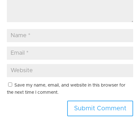
Save my name, email, and website in this browser for
the next time I comment.