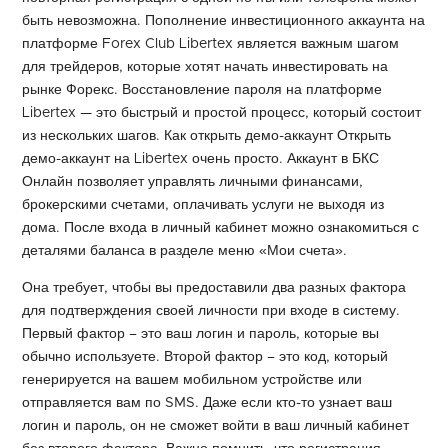
быть невозможна. Пополнение инвестиционного аккаунта на
платформе Forex Club Libertex является важным шагом
для трейдеров, которые хотят начать инвестировать на
рынке Форекс. Восстановление пароля на платформе
Libertex — это быстрый и простой процесс, который состоит
из нескольких шагов. Как открыть демо-аккаунт Открыть
демо-аккаунт на Libertex очень просто. Аккаунт в БКС
Онлайн позволяет управлять личными финансами,
брокерскими счетами, оплачивать услуги не выходя из
дома. После входа в личный кабинет можно ознакомиться с
деталями баланса в разделе меню «Мои счета».
Она требует, чтобы вы предоставили два разных фактора
для подтверждения своей личности при входе в систему.
Первый фактор – это ваш логин и пароль, которые вы
обычно используете. Второй фактор – это код, который
генерируется на вашем мобильном устройстве или
отправляется вам по SMS. Даже если кто-то узнает ваш
логин и пароль, он не сможет войти в ваш личный кабинет