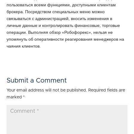
пользоваться всеми функциями, доступными клиентам
брокера. Посредством специальных меню можно
связываться с администрацией, вносить изменения в
личные данные и контролировать финансовые, торговые
операции. Выполняя обзор «Робофорекс», нельзя не
упомянуть об оперативности реагирования менеджеров на
чаяния клиентов.
Submit a Comment
Your email address will not be published.
Required fields are
marked
*