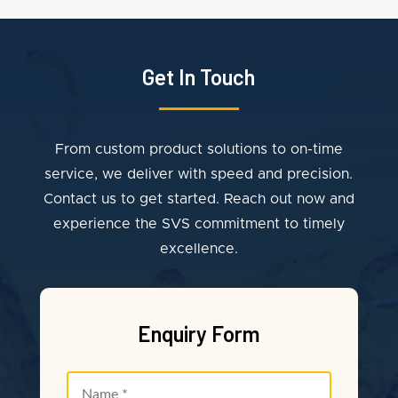
Get In Touch
From custom product solutions to on-time
service, we deliver with speed and precision.
Contact us to get started. Reach out now and
experience the SVS commitment to timely
excellence.
Enquiry Form