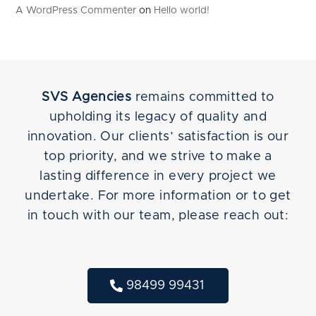
A WordPress Commenter
on
Hello world!
SVS Agencies
remains committed to
upholding its legacy of quality and
innovation. Our clients’ satisfaction is our
top priority, and we strive to make a
lasting difference in every project we
undertake. For more information or to get
in touch with our team, please reach out:
98499 99431