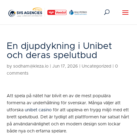
En djupdykning i Unibet
och deras spelutbud
by
sodham@kleza.io
|
Jun 17, 2026
|
Uncategorized
|
0
comments
Att spela på nätet har blivit en av de mest populära
formerna av underhållning för svenskar. Många väljer att
utforska
unibet casino
för att uppleva en trygg miljö med ett
brett spelutbud. Det är tydligt att plattformen har satsat hårt
på användarvänlighet och en modern design som lockar
både nya och erfarna spelare.