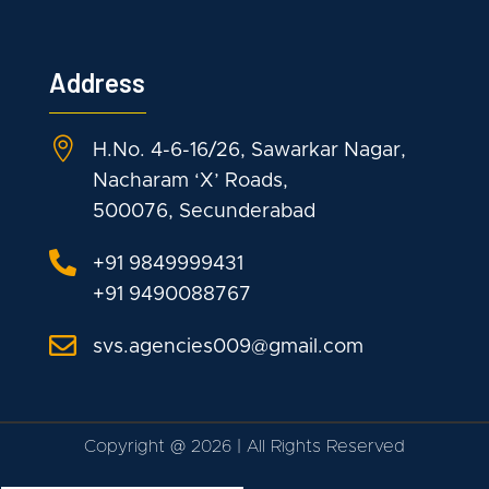
Address

H.No. 4-6-16/26, Sawarkar Nagar,
Nacharam ‘X’ Roads,
500076, Secunderabad

+91 9849999431
+91 9490088767

svs.agencies009@gmail.com
Copyright
@
2026 | All Rights Reserved