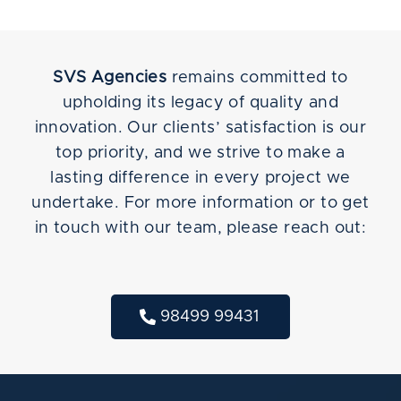
SVS Agencies
remains committed to
upholding its legacy of quality and
innovation. Our clients’ satisfaction is our
top priority, and we strive to make a
lasting difference in every project we
undertake. For more information or to get
in touch with our team, please reach out:
98499 99431