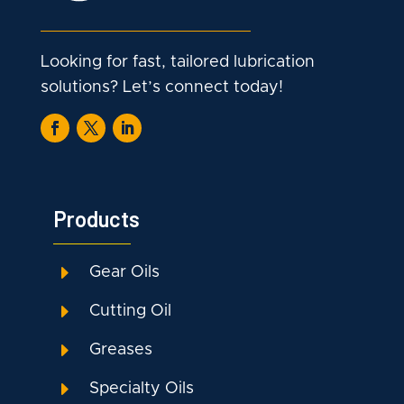
Looking for fast, tailored lubrication
solutions? Let’s connect today!
Products
E
Gear Oils
E
Cutting Oil
E
Greases
E
Specialty Oils