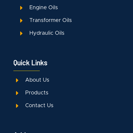
E
Engine Oils
E
Transformer Oils
E
Hydraulic Oils
Quick Links
E
About Us
E
Products
E
Contact Us