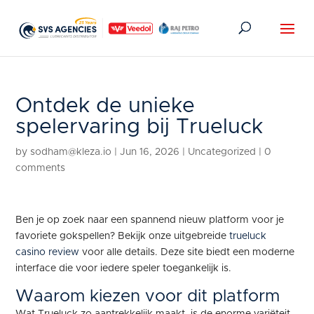
Ontdek de unieke
spelervaring bij Trueluck
by
sodham@kleza.io
|
Jun 16, 2026
|
Uncategorized
|
0
comments
Ben je op zoek naar een spannend nieuw platform voor je
favoriete gokspellen? Bekijk onze uitgebreide
trueluck
casino review
voor alle details. Deze site biedt een moderne
interface die voor iedere speler toegankelijk is.
Waarom kiezen voor dit platform