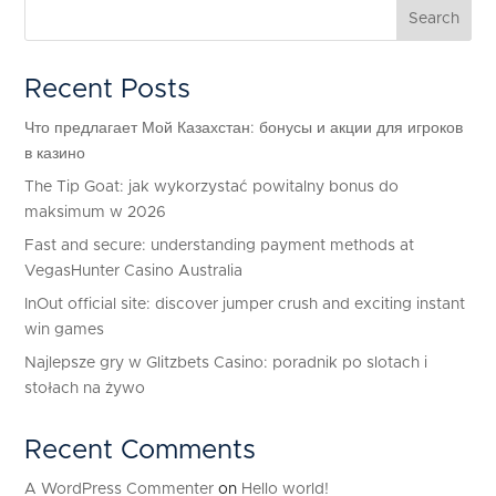
Search
Recent Posts
Что предлагает Мой Казахстан: бонусы и акции для игроков
в казино
The Tip Goat: jak wykorzystać powitalny bonus do
maksimum w 2026
Fast and secure: understanding payment methods at
VegasHunter Casino Australia
InOut official site: discover jumper crush and exciting instant
win games
Najlepsze gry w Glitzbets Casino: poradnik po slotach i
stołach na żywo
Recent Comments
A WordPress Commenter
on
Hello world!