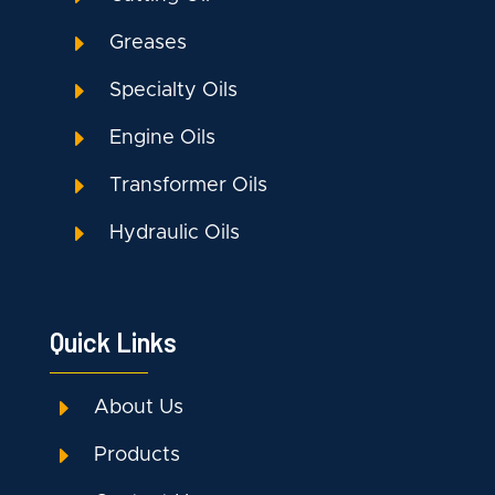
E
Greases
E
Specialty Oils
E
Engine Oils
E
Transformer Oils
E
Hydraulic Oils
Quick Links
E
About Us
E
Products