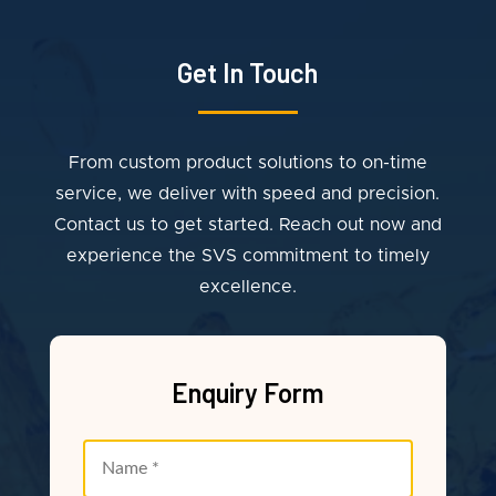
Get In Touch
From custom product solutions to on-time
service, we deliver with speed and precision.
Contact us to get started. Reach out now and
experience the SVS commitment to timely
excellence.
Enquiry Form