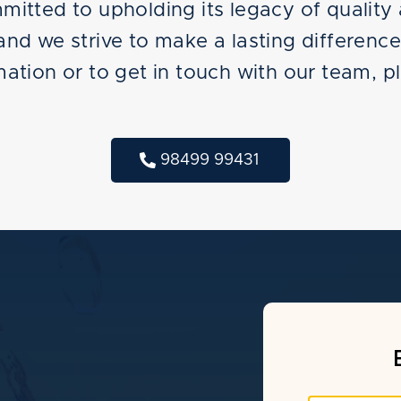
itted to upholding its legacy of quality a
, and we strive to make a lasting differen
ation or to get in touch with our team, p
98499 99431