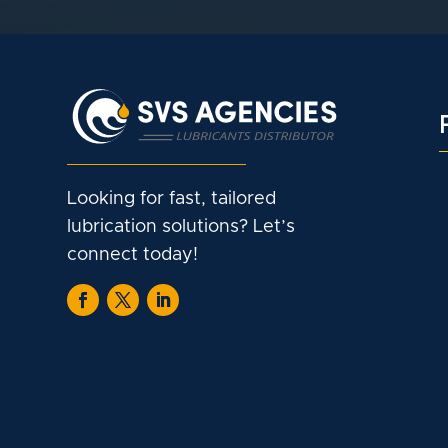
Looking for fast, tailored
lubrication solutions? Let’s
connect today!