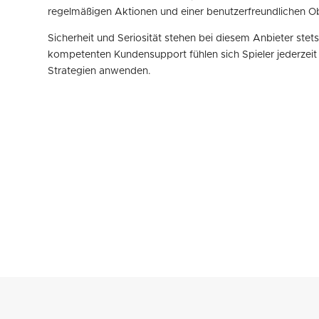
regelmäßigen Aktionen und einer benutzerfreundlichen Ober
Sicherheit und Seriosität stehen bei diesem Anbieter ste
kompetenten Kundensupport fühlen sich Spieler jederzeit g
Strategien anwenden.