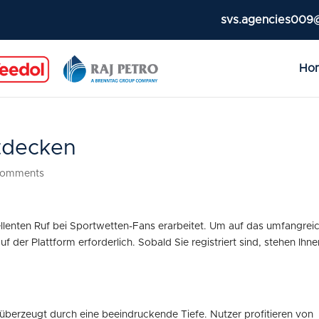
svs.agencies009
Ho
tdecken
comments
ellenten Ruf bei Sportwetten-Fans erarbeitet. Um auf das umfangrei
uf der Plattform erforderlich. Sobald Sie registriert sind, stehen Ihne
berzeugt durch eine beeindruckende Tiefe. Nutzer profitieren von