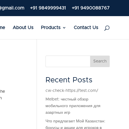
@gmail.com
+91 9849999431
+91 9490088767
me
About Us
Products
Contact Us
Search
Recent Posts
cw-check-https://test.com/
che
n
Melbet: честный обзор
мобильного приложения для
азартных игр
Что предлагает Мой Казахстан:
бонусы и акции для игроков в