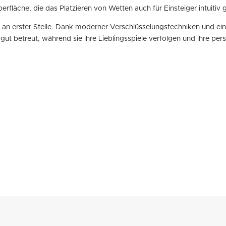
fläche, die das Platzieren von Wetten auch für Einsteiger intuitiv g
ts an erster Stelle. Dank moderner Verschlüsselungstechniken und e
ut betreut, während sie ihre Lieblingsspiele verfolgen und ihre per