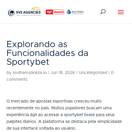
Explorando as
Funcionalidades da
Sportybet
by
sodham@kleza.io
|
Jun 18, 2026
|
Uncategorized
|
0
comments
O mercado de apostas esportivas cresceu muito
recentemente no país. Muitos jogadores buscam uma
experiência ágil ao acessar a
sportybet brasil
para seus
palpites diários. A plataforma se destaca pela simplicidade
de sua interface voltada ao usuário.