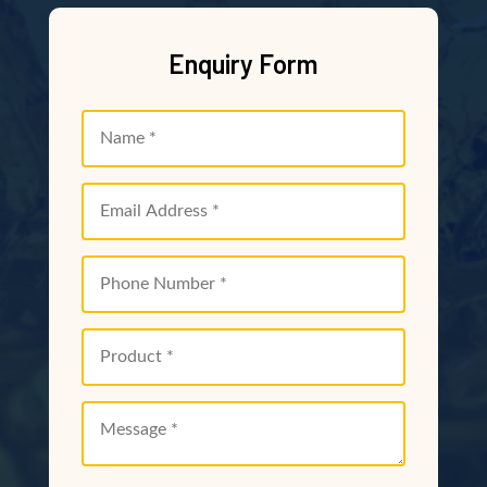
Enquiry Form