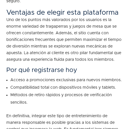
seguro.
Ventajas de elegir esta plataforma
Uno de los puntos más valorados por los usuarios es la
enorme variedad de tragaperras y juegos de mesa que se
ofrecen constantemente. Además, el sitio cuenta con
bonificaciones frecuentes que permiten maximizar el tiempo
de diversión mientras se exploran nuevas mecánicas de
apuesta. La atención al cliente es otro pilar fundamental que
asegura una experiencia fluida para todos los miembros.
Por qué registrarse hoy
Acceso a promociones exclusivas para nuevos miembros.
Compatibilidad total con dispositivos móviles y tablets.
Métodos de retiro rápidos y procesos de verificación
sencillos.
En definitiva, integrar este tipo de entretenimiento de
manera responsable es posible gracias a los sistemas de