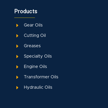
Products
E
Gear Oils
E
Cutting Oil
E
Greases
E
Specialty Oils
E
Engine Oils
E
Transformer Oils
E
Hydraulic Oils