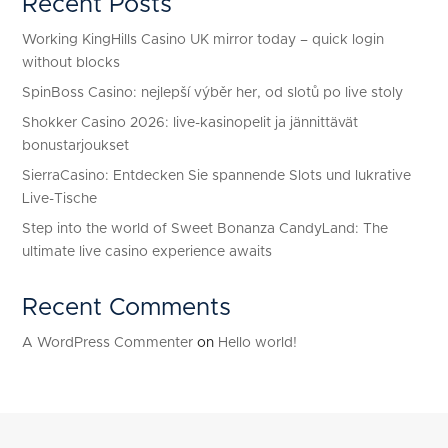
Recent Posts
Working KingHills Casino UK mirror today – quick login
without blocks
SpinBoss Casino: nejlepší výběr her, od slotů po live stoly
Shokker Casino 2026: live-kasinopelit ja jännittävät
bonustarjoukset
SierraCasino: Entdecken Sie spannende Slots und lukrative
Live-Tische
Step into the world of Sweet Bonanza CandyLand: The
ultimate live casino experience awaits
Recent Comments
A WordPress Commenter
on
Hello world!