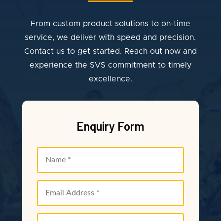
From custom product solutions to on-time
service, we deliver with speed and precision.
Contact us to get started. Reach out now and
experience the SVS commitment to timely
excellence.
Enquiry Form