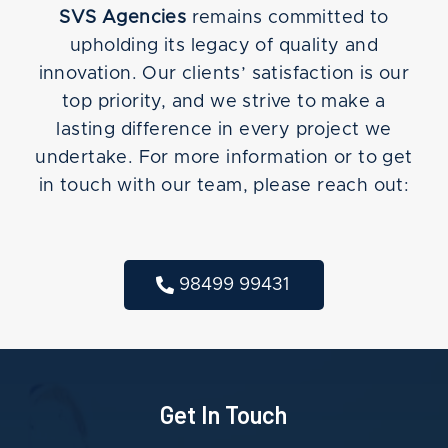
SVS Agencies
remains committed to
upholding its legacy of quality and
innovation. Our clients’ satisfaction is our
top priority, and we strive to make a
lasting difference in every project we
undertake. For more information or to get
in touch with our team, please reach out:
98499 99431
Get In Touch