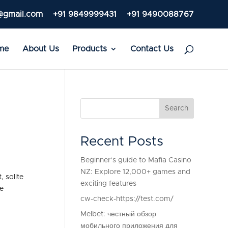
@gmail.com
+91 9849999431
+91 9490088767
me
About Us
Products
Contact Us
Search
Recent Posts
Beginner’s guide to Mafia Casino
NZ: Explore 12,000+ games and
 sollte
exciting features
he
cw-check-https://test.com/
Melbet: честный обзор
мобильного приложения для