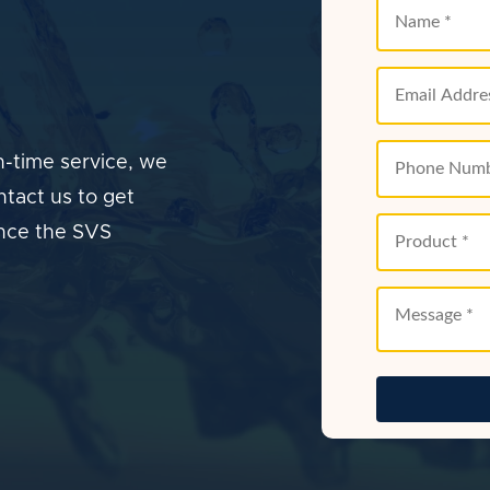
n-time service, we
ntact us to get
ence the SVS