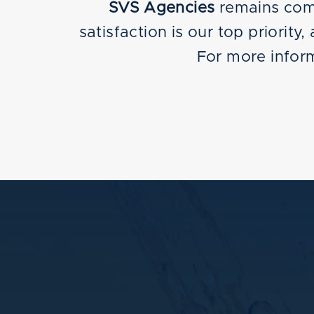
SVS Agencies
remains comm
satisfaction is our top priority
For more inform