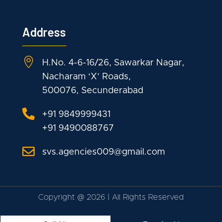
Address

H.No. 4-6-16/26, Sawarkar Nagar,
Nacharam ‘X’ Roads,
500076, Secunderabad

+91 9849999431
+91 9490088767

svs.agencies009@gmail.com
Copyright
@
2026 | All Rights Reserved