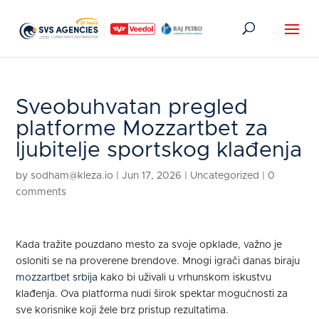
Sveobuhvatan pregled
platforme Mozzartbet za
ljubitelje sportskog klađenja
by
sodham@kleza.io
|
Jun 17, 2026
|
Uncategorized
|
0
comments
Kada tražite pouzdano mesto za svoje opklade, važno je
osloniti se na proverene brendove. Mnogi igrači danas biraju
mozzartbet srbija
kako bi uživali u vrhunskom iskustvu
klađenja. Ova platforma nudi širok spektar mogućnosti za
sve korisnike koji žele brz pristup rezultatima.