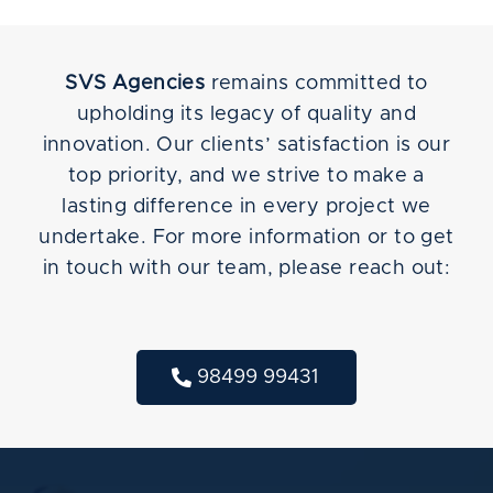
SVS Agencies
remains committed to
upholding its legacy of quality and
innovation. Our clients’ satisfaction is our
top priority, and we strive to make a
lasting difference in every project we
undertake. For more information or to get
in touch with our team, please reach out:
98499 99431