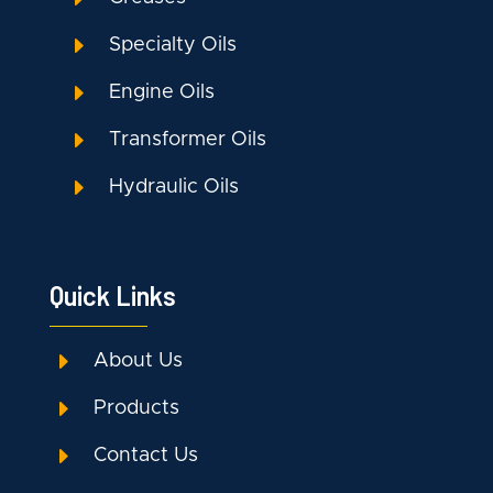
E
Specialty Oils
E
Engine Oils
E
Transformer Oils
E
Hydraulic Oils
Quick Links
E
About Us
E
Products
E
Contact Us