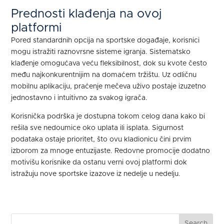
Prednosti klađenja na ovoj
platformi
Pored standardnih opcija na sportske događaje, korisnici
mogu istražiti raznovrsne sisteme igranja. Sistematsko
klađenje omogućava veću fleksibilnost, dok su kvote često
među najkonkurentnijim na domaćem tržištu. Uz odličnu
mobilnu aplikaciju, praćenje mečeva uživo postaje izuzetno
jednostavno i intuitivno za svakog igrača.
Korisnička podrška je dostupna tokom celog dana kako bi
rešila sve nedoumice oko uplata ili isplata. Sigurnost
podataka ostaje prioritet, što ovu kladionicu čini prvim
izborom za mnoge entuzijaste. Redovne promocije dodatno
motivišu korisnike da ostanu verni ovoj platformi dok
istražuju nove sportske izazove iz nedelje u nedelju.
Search