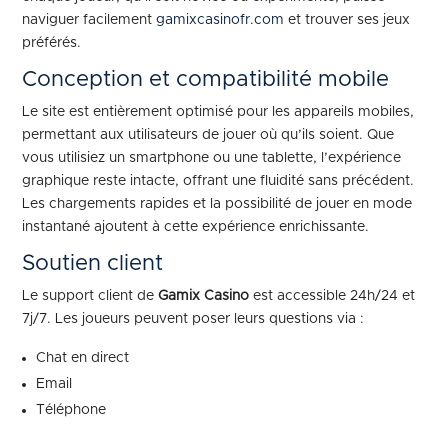
naviguer facilement
gamixcasinofr.com
et trouver ses jeux
préférés.
Conception et compatibilité mobile
Le site est entièrement optimisé pour les appareils mobiles,
permettant aux utilisateurs de jouer où qu’ils soient. Que
vous utilisiez un smartphone ou une tablette, l’expérience
graphique reste intacte, offrant une fluidité sans précédent.
Les chargements rapides et la possibilité de jouer en mode
instantané ajoutent à cette expérience enrichissante.
Soutien client
Le support client de
Gamix Casino
est accessible 24h/24 et
7j/7. Les joueurs peuvent poser leurs questions via :
Chat en direct
Email
Téléphone