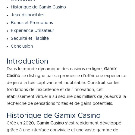
Historique de Gamix Casino
Jeux disponibles
Bonus et Promotions
Expérience Utilisateur
Sécurité et Fiabilité
Conclusion
Introduction
Dans le monde dynamique des casinos en ligne,
Gamix
Casino
se distingue par sa promesse d’offrir une expérience
de jeu à la fois captivante et inoubliable. Construit sur les
fondations de l’excellence et de l’innovation, cet
établissement virtuel a su séduire des milliers de joueurs à la
recherche de sensations fortes et de gains potentiels.
Historique de Gamix Casino
Créé en 2020,
Gamix Casino
s’est rapidement développé
grâce à une interface conviviale et une vaste gamme de