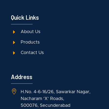
Quick Links
E
About Us
E
Products
E
Contact Us
Address

H.No. 4-6-16/26, Sawarkar Nagar,
Nacharam ‘X’ Roads,
500076, Secunderabad