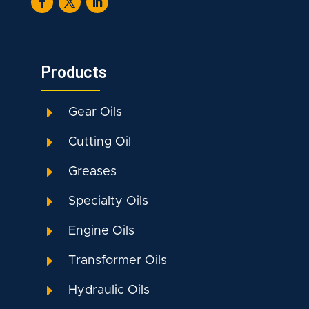
Products
E
Gear Oils
E
Cutting Oil
E
Greases
E
Specialty Oils
E
Engine Oils
E
Transformer Oils
E
Hydraulic Oils