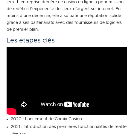
jeux. L’entreprise derrière ce casino en ligne a pour mission
de redéfinir l’expérience des jeux d’argent sur internet. En
moins d’une décennie, elle a su bâtir une réputation solide
grâce à ses partenariats avec des fournisseurs de logiciels
de premier plan.
Les étapes clés
2020 : Lancement de Gamix Casino.
2021 : Introduction des premières fonctionnalités de réalité