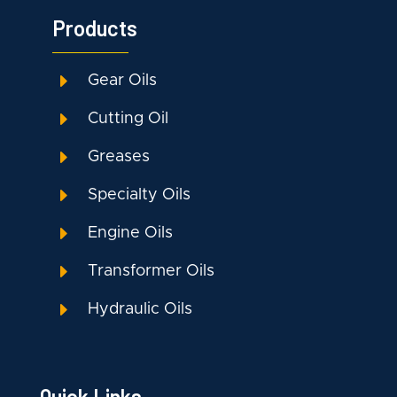
Products
E
Gear Oils
E
Cutting Oil
E
Greases
E
Specialty Oils
E
Engine Oils
E
Transformer Oils
E
Hydraulic Oils
Quick Links