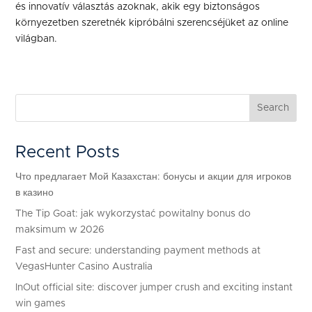
és innovatív választás azoknak, akik egy biztonságos
környezetben szeretnék kipróbálni szerencséjüket az online
világban.
Search
Recent Posts
Что предлагает Мой Казахстан: бонусы и акции для игроков
в казино
The Tip Goat: jak wykorzystać powitalny bonus do
maksimum w 2026
Fast and secure: understanding payment methods at
VegasHunter Casino Australia
InOut official site: discover jumper crush and exciting instant
win games