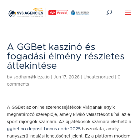
A GGBet kaszinó és
fogadási élmény részletes
áttekintése
by
sodham@kleza.io
|
Jun 17, 2026
|
Uncategorized
|
0
comments
A GGBet az online szerencsejátékok világának egyik
meghatározó szereplője, amely kiváló választékot kínál az e-
sport rajongók számára. Az új játékosok számára elérhető a
ggbet no deposit bonus code 2025
használata, amely
nagyszerű indulási lehetőséget jelent. Ez a platform modern