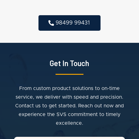
98499 99431
Get In Touch
From custom product solutions to on-time
service, we deliver with speed and precision.
Contact us to get started. Reach out now and
experience the SVS commitment to timely
excellence.