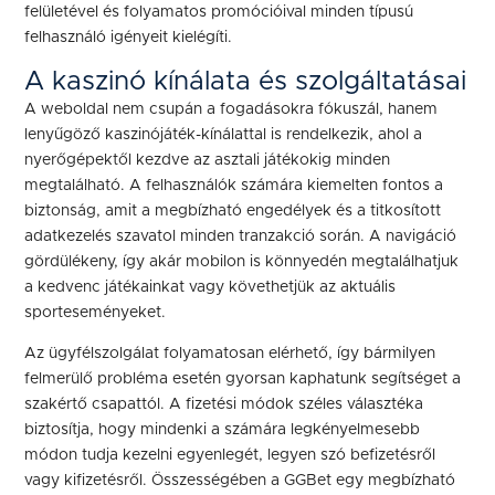
felületével és folyamatos promócióival minden típusú
felhasználó igényeit kielégíti.
A kaszinó kínálata és szolgáltatásai
A weboldal nem csupán a fogadásokra fókuszál, hanem
lenyűgöző kaszinójáték-kínálattal is rendelkezik, ahol a
nyerőgépektől kezdve az asztali játékokig minden
megtalálható. A felhasználók számára kiemelten fontos a
biztonság, amit a megbízható engedélyek és a titkosított
adatkezelés szavatol minden tranzakció során. A navigáció
gördülékeny, így akár mobilon is könnyedén megtalálhatjuk
a kedvenc játékainkat vagy követhetjük az aktuális
sporteseményeket.
Az ügyfélszolgálat folyamatosan elérhető, így bármilyen
felmerülő probléma esetén gyorsan kaphatunk segítséget a
szakértő csapattól. A fizetési módok széles választéka
biztosítja, hogy mindenki a számára legkényelmesebb
módon tudja kezelni egyenlegét, legyen szó befizetésről
vagy kifizetésről. Összességében a GGBet egy megbízható