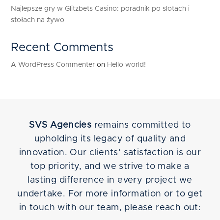
Najlepsze gry w Glitzbets Casino: poradnik po slotach i
stołach na żywo
Recent Comments
A WordPress Commenter
on
Hello world!
SVS Agencies
remains committed to
upholding its legacy of quality and
innovation. Our clients’ satisfaction is our
top priority, and we strive to make a
lasting difference in every project we
undertake. For more information or to get
in touch with our team, please reach out: