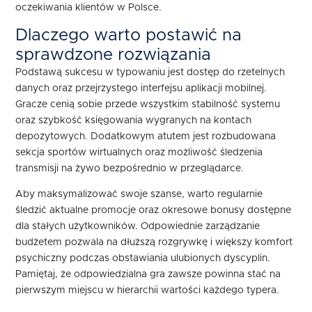
oczekiwania klientów w Polsce.
Dlaczego warto postawić na
sprawdzone rozwiązania
Podstawą sukcesu w typowaniu jest dostęp do rzetelnych
danych oraz przejrzystego interfejsu aplikacji mobilnej.
Gracze cenią sobie przede wszystkim stabilność systemu
oraz szybkość księgowania wygranych na kontach
depozytowych. Dodatkowym atutem jest rozbudowana
sekcja sportów wirtualnych oraz możliwość śledzenia
transmisji na żywo bezpośrednio w przeglądarce.
Aby maksymalizować swoje szanse, warto regularnie
śledzić aktualne promocje oraz okresowe bonusy dostępne
dla stałych użytkowników. Odpowiednie zarządzanie
budżetem pozwala na dłuższą rozgrywkę i większy komfort
psychiczny podczas obstawiania ulubionych dyscyplin.
Pamiętaj, że odpowiedzialna gra zawsze powinna stać na
pierwszym miejscu w hierarchii wartości każdego typera.