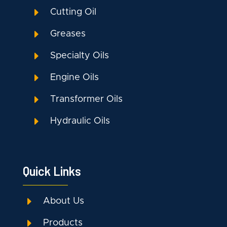
E
Cutting Oil
E
Greases
E
Specialty Oils
E
Engine Oils
E
Transformer Oils
E
Hydraulic Oils
Quick Links
E
About Us
E
Products