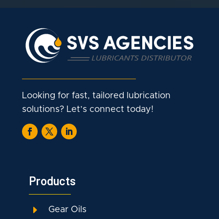
Looking for fast, tailored lubrication
solutions? Let’s connect today!
Products
E
Gear Oils