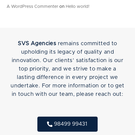
A WordPress Commenter
on
Hello world!
SVS Agencies
remains committed to
upholding its legacy of quality and
innovation. Our clients’ satisfaction is our
top priority, and we strive to make a
lasting difference in every project we
undertake. For more information or to get
in touch with our team, please reach out:
98499 99431