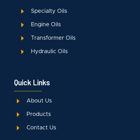
E
Specialty Oils
E
Engine Oils
E
Transformer Oils
E
Hydraulic Oils
Quick Links
E
About Us
E
Products
E
Contact Us