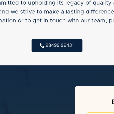
itted to upholding its legacy of quality a
, and we strive to make a lasting differen
ation or to get in touch with our team, p
98499 99431