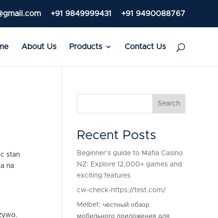
@gmail.com
+91 9849999431
+91 9490088767
me
About Us
Products
Contact Us
Search
Recent Posts
Beginner’s guide to Mafia Casino
c stan
NZ: Explore 12,000+ games and
la na
exciting features
cw-check-https://test.com/
Melbet: честный обзор
zywo.
мобильного приложения для