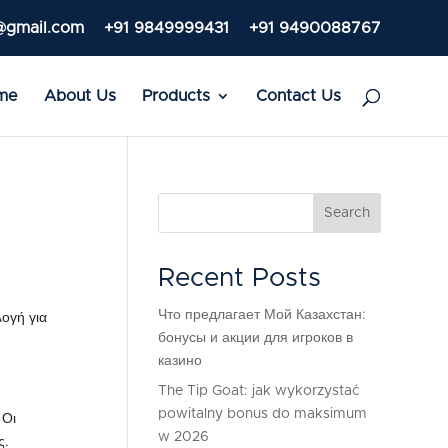
@gmail.com
+91 9849999431
+91 9490088767
me
About Us
Products
Contact Us
Search
Recent Posts
Что предлагает Мой Казахстан:
λογή για
бонусы и акции для игроков в
казино
The Tip Goat: jak wykorzystać
powitalny bonus do maksimum
 Οι
w 2026
ς.