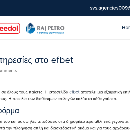
svs.agencies009
Ho
πηρεσίες στο efbet
omments
 σε όλους τους παίκτες. Η ιστοσελίδα
efbet
αποτελεί μια εξαιρετική επι
ους. Η ποικιλία των διαθέσιμων επιλογών καλύπτει κάθε γούστο.
τφόρμα
τά του και τις υψηλές αποδόσεις στα δημοφιλέστερα αθλητικά γεγονότα.
ά την πλοήγηση απλή και διασκεδαστική ακόμα και για τους αρχάριου