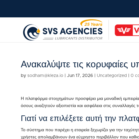
Ανακαλύψτε τις κορυφαίες υ
by
sodham@kleza.io
|
Jun 17, 2026
|
Uncategorized
|
0 c
Η πλατφόρμα στοιχημάτων προσφέρει μια μοναδική εμπειρία
όσους αναζητούν αξιοπιστία και ασφάλεια στις συναλλαγές τ
Γιατί να επιλέξετε αυτή την πλα
Το σύστημα που παρέχει η εταιρεία ξεχωρίζει για την ταχύτη
χρήστες απολαμβάνουν ένα εύχρηστο περιβάλλον που καθιστ