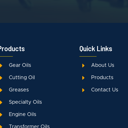
Products
Quick Links
E
E
Gear Oils
About Us
E
E
Cutting Oil
Products
E
E
Greases
Contact Us
E
Specialty Oils
E
Engine Oils
E
Transformer Oils