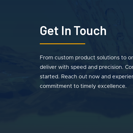
Get In Touch
From custom product solutions to o
deliver with speed and precision. Co
started. Reach out now and experi
commitment to timely excellence.