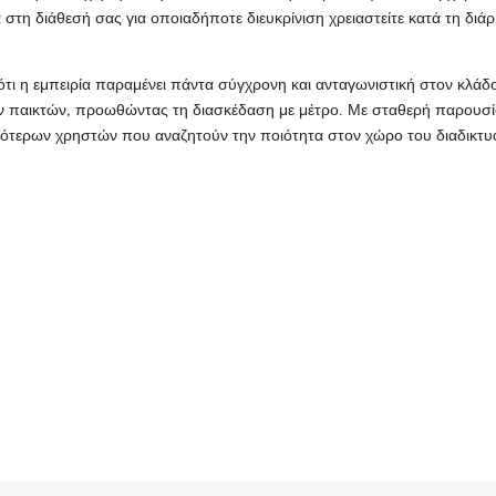
τη διάθεσή σας για οποιαδήποτε διευκρίνιση χρειαστείτε κατά τη διάρ
 ότι η εμπειρία παραμένει πάντα σύγχρονη και ανταγωνιστική στον κλάδ
ων παικτών, προωθώντας τη διασκέδαση με μέτρο. Με σταθερή παρουσί
ισσότερων χρηστών που αναζητούν την ποιότητα στον χώρο του διαδικτ