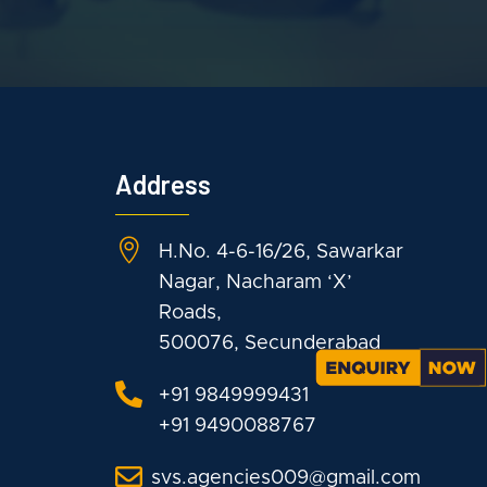
Address

H.No. 4-6-16/26, Sawarkar
Nagar, Nacharam ‘X’
Roads,
500076, Secunderabad

+91 9849999431
+91 9490088767

svs.agencies009@gmail.com