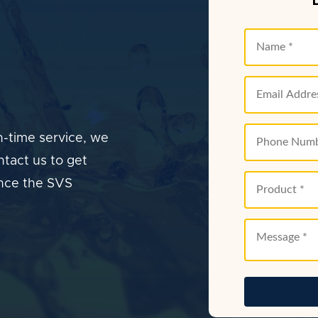
n-time service, we
ntact us to get
ence the SVS