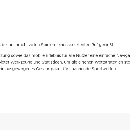
bei anspruchsvollen Spielern einen exzellenten Ruf genießt.
zung sowie das mobile Erlebnis für alle Nutzer eine einfache Naviga
bietet Werkzeuge und Statistiken, um die eigenen Wettstrategien ste
ier ein ausgewogenes Gesamtpaket für spannende Sportwetten.