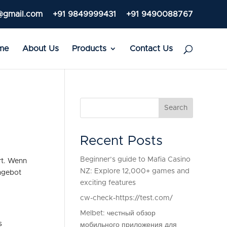
@gmail.com
+91 9849999431
+91 9490088767
me
About Us
Products
Contact Us
Search
Recent Posts
Beginner’s guide to Mafia Casino
rt. Wenn
NZ: Explore 12,000+ games and
Angebot
exciting features
cw-check-https://test.com/
Melbet: честный обзор
s
мобильного приложения для