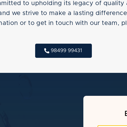
itted to upholding its legacy of quality a
, and we strive to make a lasting differen
ation or to get in touch with our team, p
98499 99431