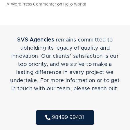
A WordPress Commenter
on
Hello world!
SVS Agencies
remains committed to
upholding its legacy of quality and
innovation. Our clients’ satisfaction is our
top priority, and we strive to make a
lasting difference in every project we
undertake. For more information or to get
in touch with our team, please reach out:
98499 99431