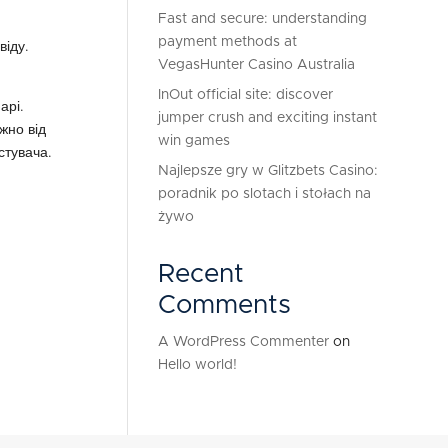
Fast and secure: understanding
payment methods at
віду.
VegasHunter Casino Australia
InOut official site: discover
арі.
jumper crush and exciting instant
жно від
win games
стувача.
Najlepsze gry w Glitzbets Casino:
poradnik po slotach i stołach na
żywo
Recent
Comments
A WordPress Commenter
on
Hello world!