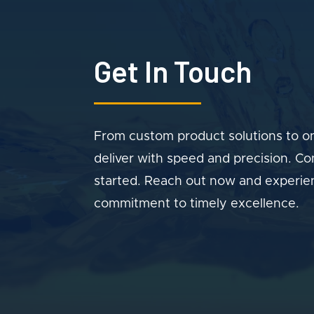
Get In Touch
From custom product solutions to o
deliver with speed and precision. Co
started. Reach out now and experi
commitment to timely excellence.