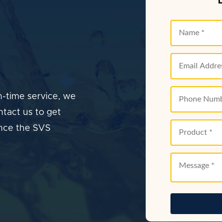
n-time service, we
ntact us to get
ence the SVS