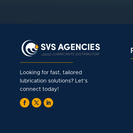
Looking for fast, tailored
lubrication solutions? Let’s
connect today!