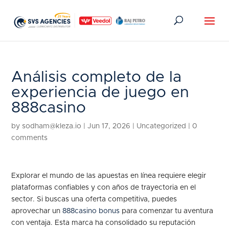
Análisis completo de la
experiencia de juego en
888casino
by
sodham@kleza.io
|
Jun 17, 2026
|
Uncategorized
|
0
comments
Explorar el mundo de las apuestas en línea requiere elegir
plataformas confiables y con años de trayectoria en el
sector. Si buscas una oferta competitiva, puedes
aprovechar un
888casino bonus
para comenzar tu aventura
con ventaja. Esta marca ha consolidado su reputación