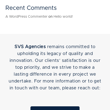
Recent Comments
A WordPress Commenter
on
Hello world!
SVS Agencies
remains committed to
upholding its legacy of quality and
innovation. Our clients’ satisfaction is our
top priority, and we strive to make a
lasting difference in every project we
undertake. For more information or to get
in touch with our team, please reach out: