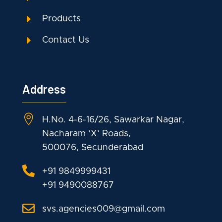
E
Products
E
Contact Us
Address

H.No. 4-6-16/26, Sawarkar Nagar,
Nacharam ‘X’ Roads,
500076, Secunderabad

+91 9849999431
+91 9490088767

svs.agencies009@gmail.com