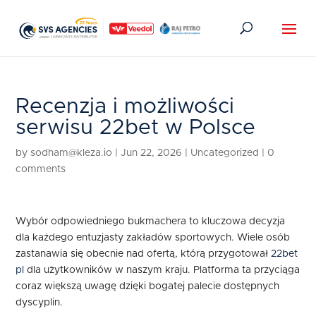
Recenzja i możliwości
serwisu 22bet w Polsce
by
sodham@kleza.io
|
Jun 22, 2026
|
Uncategorized
|
0
comments
Wybór odpowiedniego bukmachera to kluczowa decyzja
dla każdego entuzjasty zakładów sportowych. Wiele osób
zastanawia się obecnie nad ofertą, którą przygotował
22bet
pl
dla użytkowników w naszym kraju. Platforma ta przyciąga
coraz większą uwagę dzięki bogatej palecie dostępnych
dyscyplin.