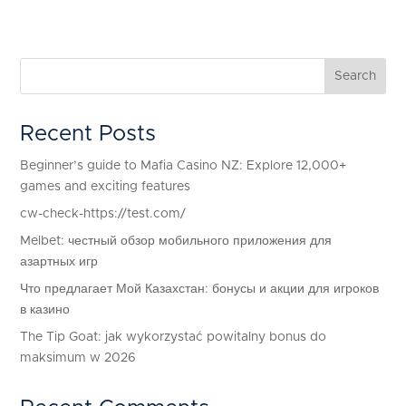
Search
Recent Posts
Beginner’s guide to Mafia Casino NZ: Explore 12,000+
games and exciting features
cw-check-https://test.com/
Melbet: честный обзор мобильного приложения для
азартных игр
Что предлагает Мой Казахстан: бонусы и акции для игроков
в казино
The Tip Goat: jak wykorzystać powitalny bonus do
maksimum w 2026