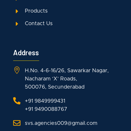
E
Products
E
Contact Us
Address

H.No. 4-6-16/26, Sawarkar Nagar,
Nacharam ‘X’ Roads,
500076, Secunderabad

+91 9849999431
+91 9490088767

svs.agencies009@gmail.com