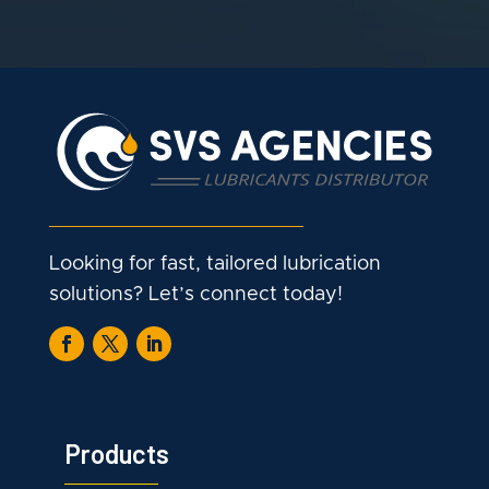
Looking for fast, tailored lubrication
solutions? Let’s connect today!
Products